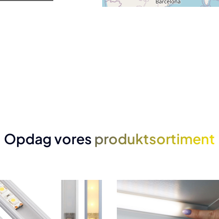
Opdag vores
produktsortiment