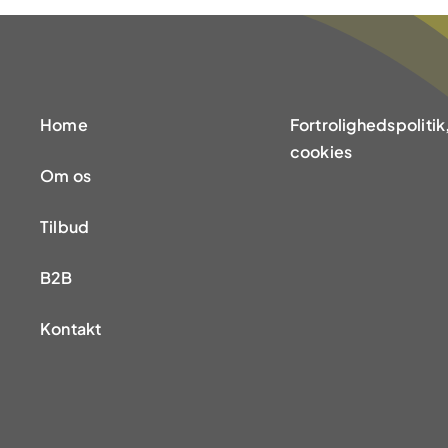
Home
Fortrolighedspolitik
cookies
Om os
Tilbud
B2B
Kontakt