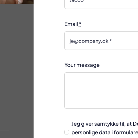
Email
*
Your message
Jeg giver samtykke til, at 
personlige data i formulare