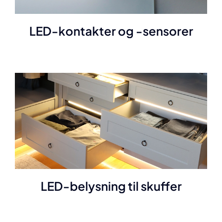
LED-kontakter og -sensorer
LED-belysning til skuffer