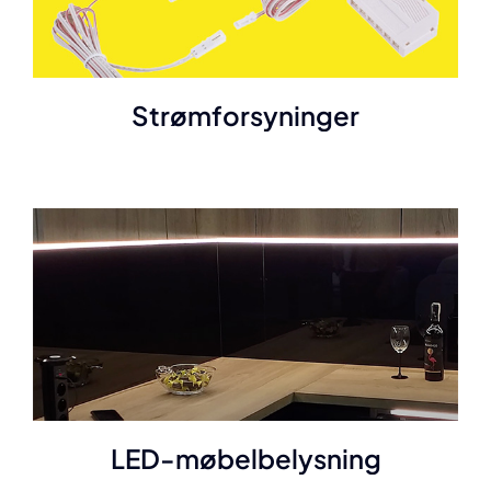
Strømforsyninger
LED-møbelbelysning