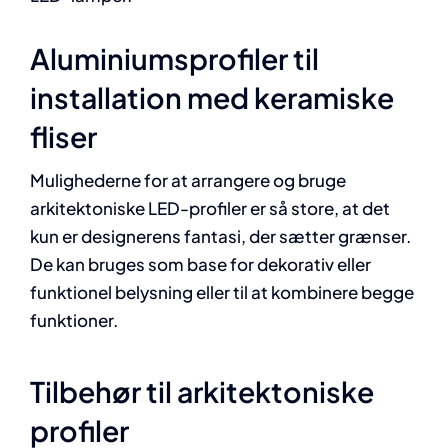
Aluminiumsprofiler til
installation med keramiske
fliser
Mulighederne for at arrangere og bruge
arkitektoniske LED-profiler er så store, at det
kun er designerens fantasi, der sætter grænser.
De kan bruges som base for dekorativ eller
funktionel belysning eller til at kombinere begge
funktioner.
Tilbehør til arkitektoniske
profiler