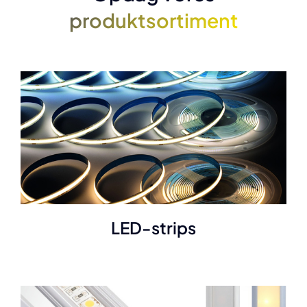
produktsortiment
LED-strips