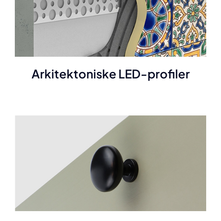
Arkitektoniske LED-profiler