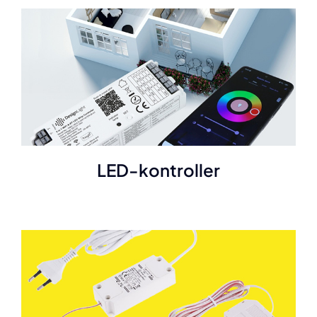
LED-kontroller