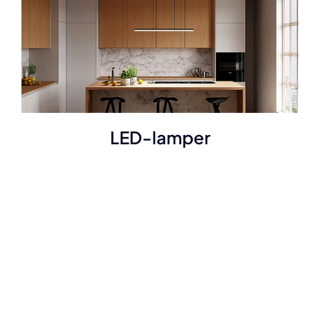
LED-lamper