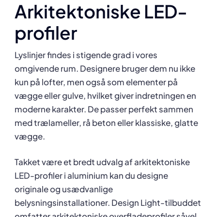
Arkitektoniske LED-
profiler
Lyslinjer findes i stigende grad i vores
omgivende rum. Designere bruger dem nu ikke
kun på lofter, men også som elementer på
vægge eller gulve, hvilket giver indretningen en
moderne karakter. De passer perfekt sammen
med trælameller, rå beton eller klassiske, glatte
vægge.
Takket være et bredt udvalg af arkitektoniske
LED-profiler i aluminium kan du designe
originale og usædvanlige
belysningsinstallationer. Design Light-tilbuddet
omfatter arkitektoniske overfladeprofiler såvel