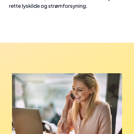
rette lyskilde og strømforsyning.