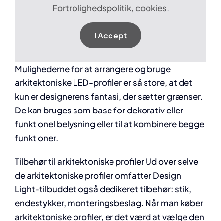
Fortrolighedspolitik, cookies
.
I Accept
Mulighederne for at arrangere og bruge
arkitektoniske LED-profiler er så store, at det
kun er designerens fantasi, der sætter grænser.
De kan bruges som base for dekorativ eller
funktionel belysning eller til at kombinere begge
funktioner.
Tilbehør til arkitektoniske profiler Ud over selve
de arkitektoniske profiler omfatter Design
Light-tilbuddet også dedikeret tilbehør: stik,
endestykker, monteringsbeslag. Når man køber
arkitektoniske profiler, er det værd at vælge den