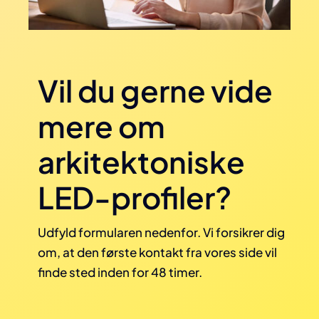
Vil du gerne vide
mere om
arkitektoniske
LED-profiler?
Udfyld formularen nedenfor. Vi forsikrer dig
om, at den første kontakt fra vores side vil
finde sted inden for 48 timer.