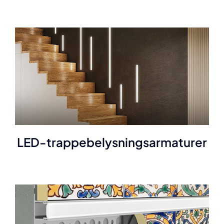
LED-trappebelysningsarmaturer