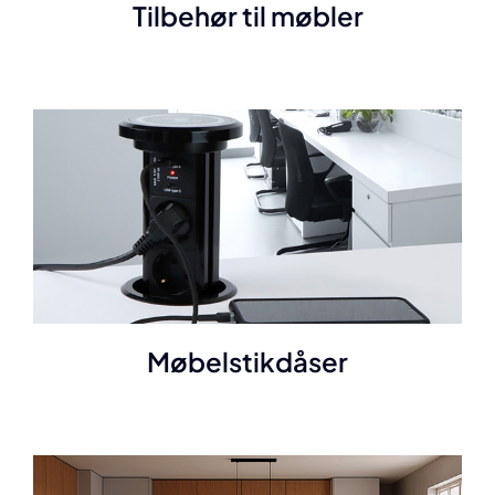
Tilbehør til møbler
Møbelstikdåser