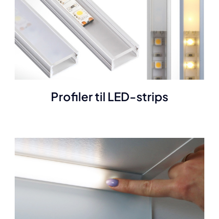
Profiler til LED-strips