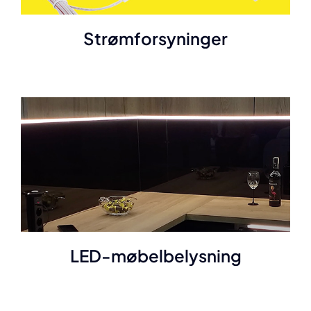
Strømforsyninger
LED-møbelbelysning