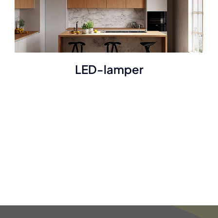
LED-lamper