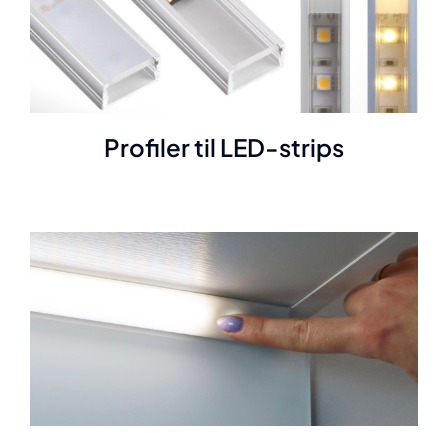
Profiler til LED-strips