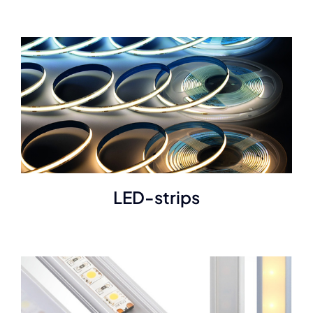
LED-strips