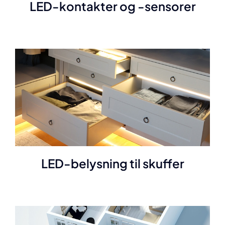
LED-kontakter og -sensorer
LED-belysning til skuffer