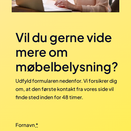
Vil du gerne vide
mere om
møbelbelysning?
Udfyld formularen nedenfor. Vi forsikrer dig
om, at den første kontakt fra vores side vil
finde sted inden for 48 timer.
Fornavn
*