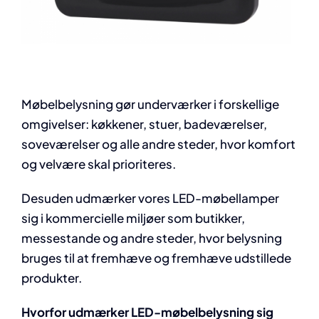
Møbelbelysning gør underværker i forskellige
omgivelser: køkkener, stuer, badeværelser,
soveværelser og alle andre steder, hvor komfort
og velvære skal prioriteres.
Desuden udmærker vores LED-møbellamper
sig i kommercielle miljøer som butikker,
messestande og andre steder, hvor belysning
bruges til at fremhæve og fremhæve udstillede
produkter.
Hvorfor udmærker LED-møbelbelysning sig