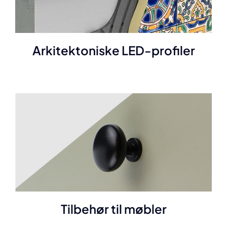
Arkitektoniske LED-profiler
Tilbehør til møbler