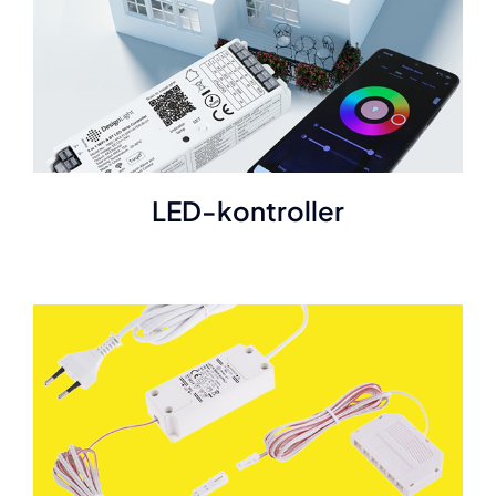
LED-kontroller