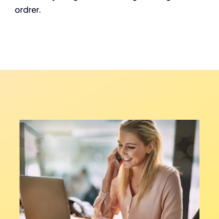
ordrer.