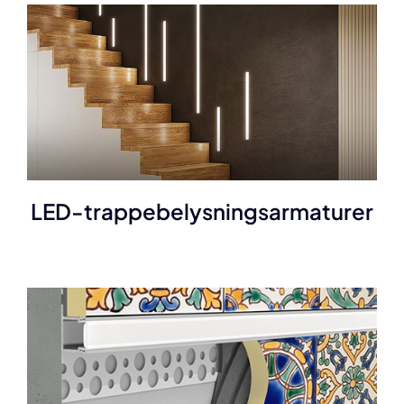
LED-trappebelysningsarmaturer